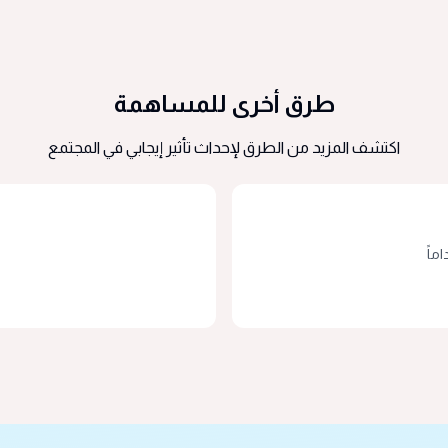
طرق أخرى للمساهمة
اكتشف المزيد من الطرق لإحداث تأثير إيجابي في المجتمع
ماً