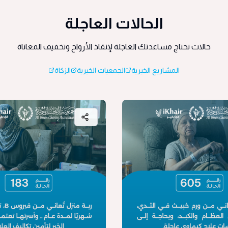
الحالات العاجلة
حالات تحتاج مساعدتك العاجلة لإنقاذ الأرواح وتخفيف المعاناة
المشاريع الخيرية
الجمعيات الخيرية
الزكاة