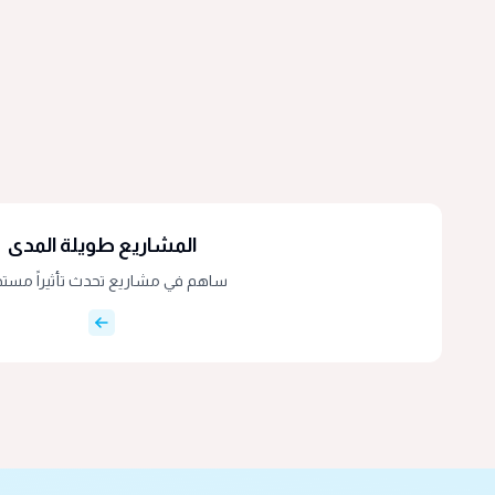
المشاريع طويلة المدى
ساهم في مشاريع تحدث تأثيراً مستدا