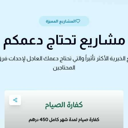
المشاريع المميزة
مشاريع تحتاج دعمكم
خيرية الأكثر تأثيراً والتي تحتاج دعمك العاجل لإحداث ف
المحتاجين