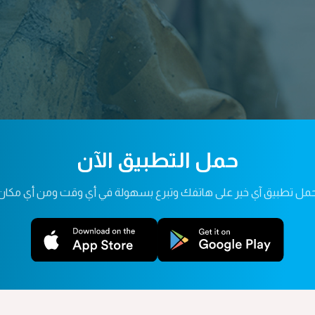
حمل التطبيق الآن
مل تطبيق آي خير على هاتفك وتبرع بسهولة في أي وقت ومن أي مكان