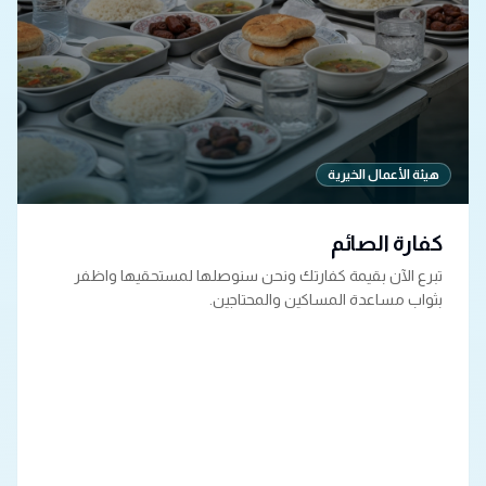
هيئة الأعمال الخيرية
كفارة الصائم
تبرع الآن بقيمة كفارتك ونحن سنوصلها لمستحقيها واظفر
بثواب مساعدة المساكين والمحتاجين.