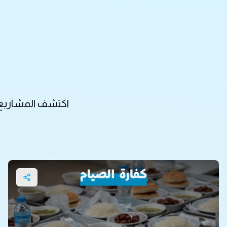
اكتشف المشاريع ال