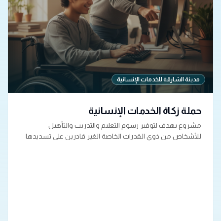
مدينة الشارقة للخدمات الإنسانية
حملة زكاة الخدمات الإنسانية
مشروع يهدف لتوفير رسوم التعليم والتدريب والتأهيل
للأشخاص من ذوي القدرات الخاصة الغير قادرين على تسديدها