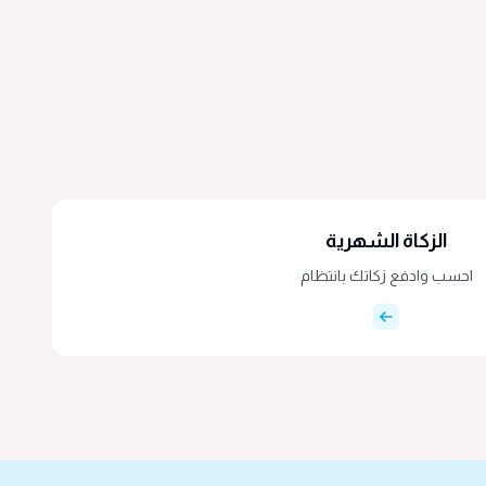
الزكاة الشهرية
احسب وادفع زكاتك بانتظام