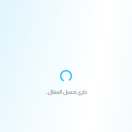
جاري تحميل المقال...