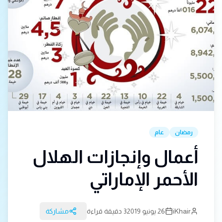
رمضان
عام
أعمال وإنجازات الهلال
الأحمر الإماراتي
iKhair
26 يونيو 2019
3 دقيقة قراءة
مشاركة