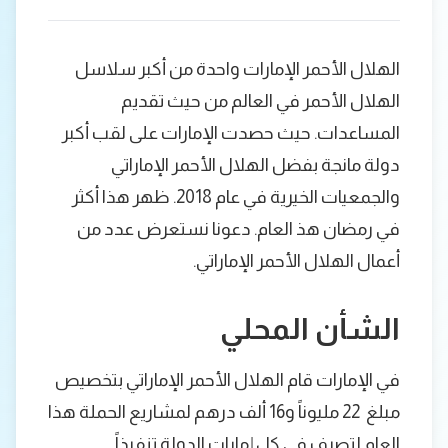
الهلال الأحمر الإمارات واحدة من أكبر سلاسل
الهلال الأحمر في العالم من حيث تقديم
المساعدات. حيث حصدت الإمارات على لقب أكبر
دولة مانجة بفضل الهلال الأحمر الإماراتي
والجمعيات الخيرية في عام 2018. ظهر هذا أكثر
في رمضان هذ العام. دعونا نستعرض عدد من
أعمال الهلال الأحمر الإماراتي.
الشأن المحلي
في الإمارات قام الهلال الأحمر الإماراتي بتخصيص
مبلغ 22 مليوناً و16 ألف درهم لمشاريع الحملة هذا
العام لتصرف في كل إمارات الدولة تنفيذاً