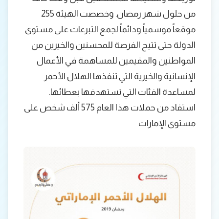
من حلول شهر رمضان. وخصصت الهيئة 255
موقعاً موسمياً ودائماً لجمع التبرعات على مستوى
الدولة حتى تتيح الفرصة للمحسنين والخيرين من
المواطنين والمقيمين للمساهمة في الأعمال
الإنسانية والخيرية التي تنفذها الهلال الأحمر
لمساعدة الفئات التي تستهدفها بعطائها.
استفاد من حملات هذا العام 575 ألف شخص على
مستوى الإمارات