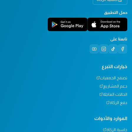
حمل التطبيق
تابعنا على
خيارات التبرع
تصفح الجمعيات
دعم المشاريع
الحالات العاجلة
دفع الزكاة
الموارد والأدوات
حاسبة الزكاة