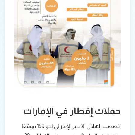
حملات إفطار في الإمارات
خصصت الهلال الأحمر الإماراتي نحو 159 موقعًا