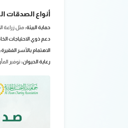
أنواع الصدقات الج
حماية البيئة:
مثل زراعة ال
دعم ذوي الاحتياجات الخا
الاهتمام بالأسر الفقيرة:
رعاية الحيوان:
توفير المأ