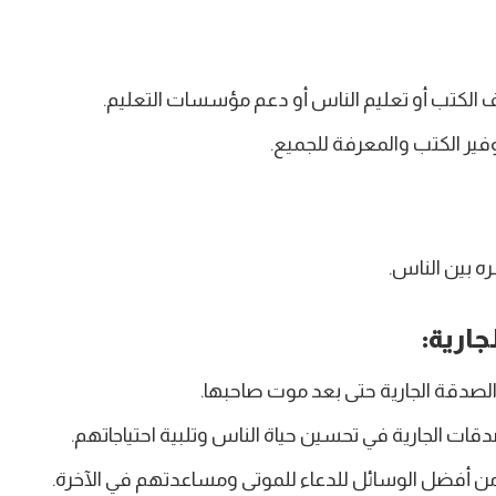
 الكتب أو تعليم الناس أو دعم مؤسسات التعليم.
فير الكتب والمعرفة للجميع.
 بين الناس.
جارية:
لصدقة الجارية حتى بعد موت صاحبها.
قات الجارية في تحسين حياة الناس وتلبية احتياجاتهم.
 من أفضل الوسائل للدعاء للموتى ومساعدتهم في الآخرة.