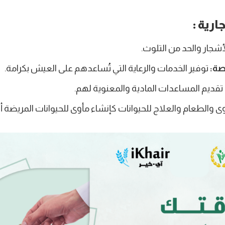
ارية :
أشجار والحد من التلوث.
صة:
توفير الخدمات والرعاية التي تُساعدهم على العيش بكرامة.
تقديم المساعدات المادية والمعنوية لهم.
وى والطعام والعلاج للحيوانات كإنشاء مأوى للحيوانات المريضة أو