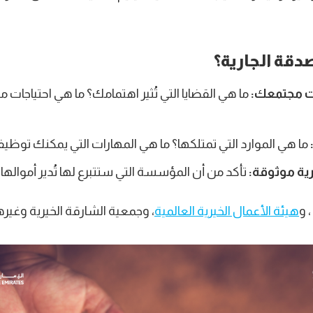
دقة الجارية؟
ات مجتمعك:
ما هي القضايا التي تُثير اهتمامك؟ ما هي احتياجات 
ما هي الموارد التي تمتلكها؟ ما هي المهارات التي يمكنك توظيف
ة موثوقة:
تأكد من أن المؤسسة التي ستتبرع لها تُدير أموالها 
، و
هيئة الأعمال الخيرية العالمية
، وجمعية الشارقة الخيرية وغيرهم