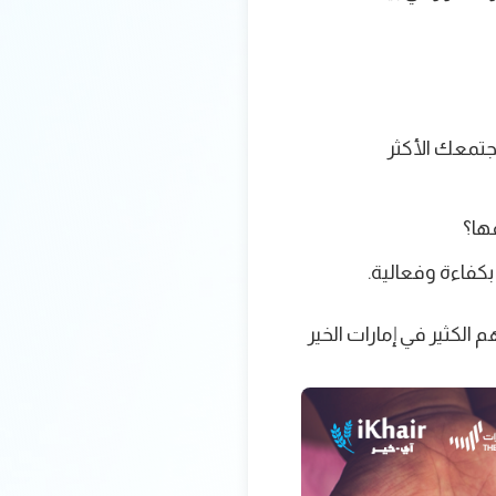
مجتمعك الأكثر
ها؟
بكفاءة وفعالية.
 الكثير في إمارات الخير