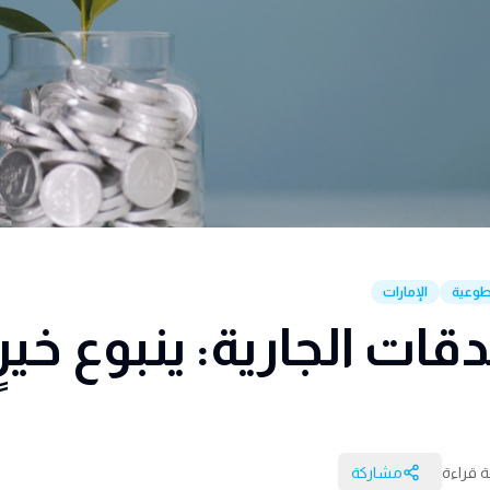
تطوعية
الإمارات
قات الجارية: ينبوع خيرٍ 
مشاركة