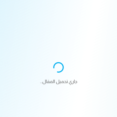
جاري تحميل المقال...