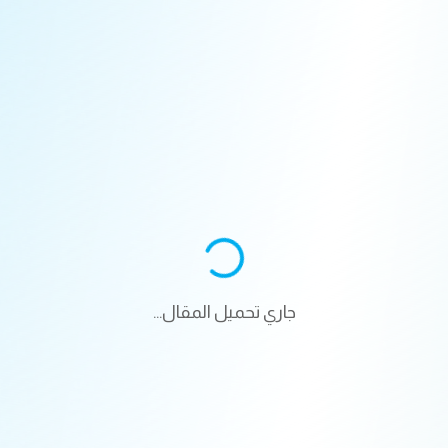
جاري تحميل المقال...