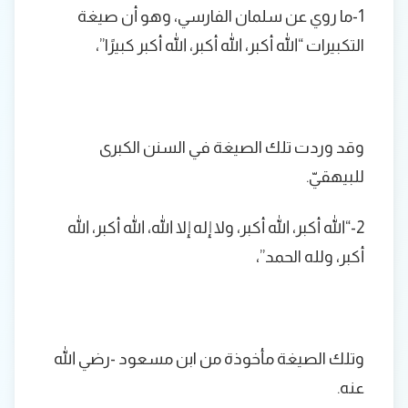
1-ما روي عن سلمان الفارسي، وهو أن صيغة
التكبيرات “الله أكبر، الله أكبر، الله أكبر كبيرًا”،
وقد وردت تلك الصيغة في السنن الكبرى
للبيهقيّ.
2-“الله أكبر، الله أكبر، ولا إله إلا الله، الله أكبر، الله
أكبر، ولله الحمد”،
وتلك الصيغة مأخوذة من ابن مسعود -رضي الله
عنه.