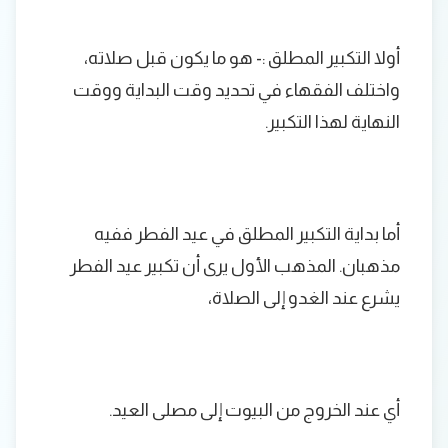
أولا التكبير المطلق :- هو ما يكون قبل صلاته،
واختلف الفقهاء في تحديد وقت البداية ووقت
النهاية لهذا التكبير.
أما بداية التكبير المطلق في عيد الفطر ففيه
مذهبان. المذهب الأول يرى أن تكبير عيد الفطر
يشرع عند الغدو إلى الصلاة،
أي عند الخروج من البيوت إلى مصلى العيد.