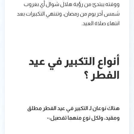
ووقته يبتدئ من رؤية هلال شوال أي بغروب
شمس آخر يوم من رمضان، وتنتهي التكبيرات بعد
انتهاء صلاة العيد.
أنواع التكبير في عيد
الفطر ؟
هناك نوعان لـ التكبير في عيد الفطر مطلق
ومقيد، ولكل نوع منهما تفصيل:-