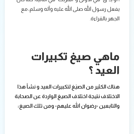
يفعل رسول الله صلى الله عليه وآله وسلم، مع
الجهر بالقراءة.
ماهي صيغ تكبيرات
العيد ؟
هناك الكثير من الصيَغ لتكبيرات العيد و نشأ هذا
الاختلاف نتيجة اختلاف الصيغ الواردة عن الصحابة
والتابعين -رضوان الله عليهم- ومن تلك الصيغ: