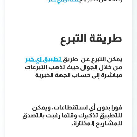
طريقة التبرع
يمكن التبرع عن طريق
تطبيق آي خير
من خلال الجوال حيث تذهب التبرعات
مباشرة إلى حساب الجهة الخيرية
فورا بدون أي استقطاعات، ويمكن
للتطبيق تذكيرك وقتما رغبت بالتصدق
للمشاريع المختارة،