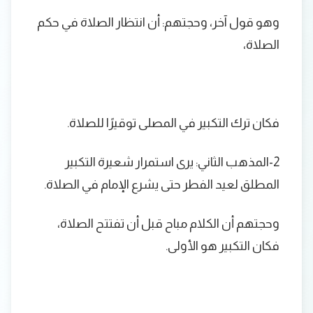
وهو قول آخر، وحجتهم: أن انتظار الصلاة في حكم
الصلاة،
فكان ترك التكبير في المصلى توقيرًا للصلاة.
2-المذهب الثاني: يرى استمرار شعيرة التكبير
المطلق لعيد الفطر حتى يشرع الإمام في الصلاة.
وحجتهم أن الكلام مباح قبل أن تفتتح الصلاة،
فكان التكبير هو الأولى.