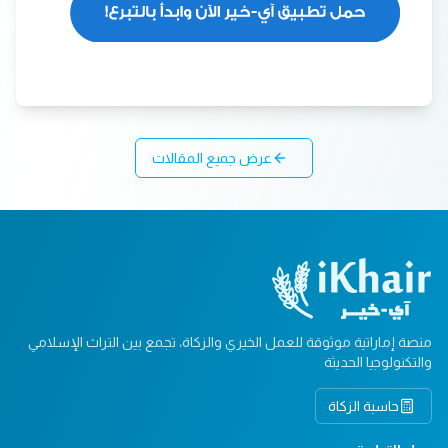
عرض جميع المقالات
منصة إماراتية موثوقة للعمل الخيري والزكاة، تجمع بين التراث الإسلامي
والتكنولوجيا الحديثة
حاسبة الزكاة