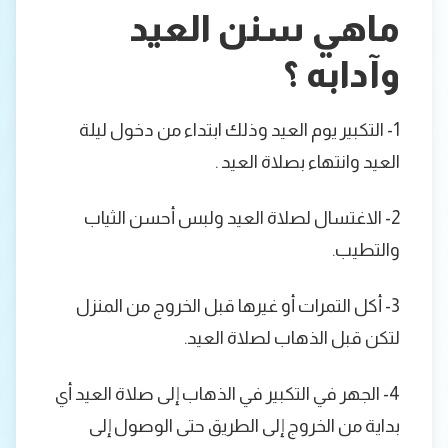
ماهي سنن العيد
وآدابه ؟
1-
التكبير يوم العيد وذلك ابتداء من دخول ليلة
العيد وانتهاء بصلاة العيد
.
2- الاغتسال لصلاة العيد ولبس أحسن الثياب
والتطيب.
3- أكل التمرات أو غيرها قبل الخروج من المنزل
لتكن قبل الذهاب لصلاة العيد.
4- الجهر في التكبير في الذهاب إلى صلاة العيد أي
بداية من الخروج إلى الطريق حتى الوصول إلى