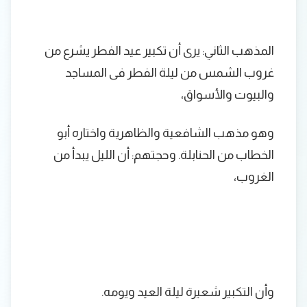
المذهب الثاني: يرى أن تكبير عيد الفطر يشرع من
غروب الشمس من ليلة الفطر فى المساجد
والبيوت والأسواق،
وهو مذهب الشافعية والظاهرية واختاره أبو
الخطاب من الحنابلة. وحجتهم: أن الليل يبدأ من
الغروب،
وأن التكبير شعيرة ليلة العيد ويومه.