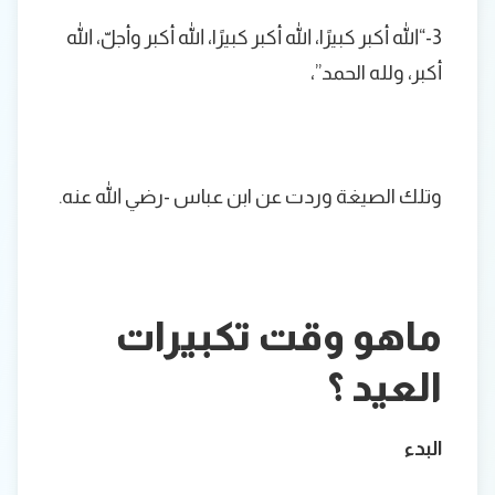
3-“الله أكبر كبيرًا، الله أكبر كبيرًا، الله أكبر وأجلّ، الله
أكبر، ولله الحمد”،
وتلك الصيغة وردت عن ابن عباس -رضي الله عنه.
ماهو وقت تكبيرات
العيد ؟
البدء