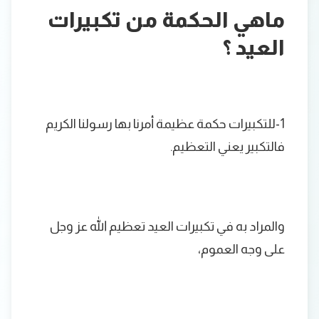
ماهي الحكمة من تكبيرات
العيد ؟
1-للتكبيرات حكمة عظيمة أمرنا بها رسولنا الكريم
فالتكبير يعني التعظيم.
والمراد به في تكبيرات العيد تعظيم الله عز وجل
على وجه العموم،