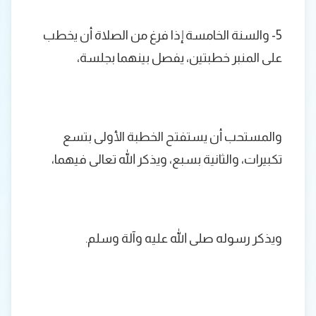
5- والسنة الخامسة إذا فرغ من الصلاة أن يخطب
على المنبر خطبتين، يفصل بينهما بجلسة،
والمستحب أن يستفتح الخطبة الأولى بتسع
تكبيرات، والثانية بسبع، ويذكر الله تعالى فيهما،
ويذكر رسوله صلى الله عليه وآلة وسلم.