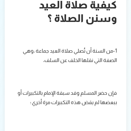
كيفية صلاة العيد
وسنن الصلاة ؟
1-من السنة أن تُصلي صلاة العيد جماعة ،وهي
الصفة التي نقلها الخلف عن السلف،
فإن حضر المسلم وقد سبقة الإمام بالتكبيرات أو
ببعضها لم يقض هذه التكبيرات مرة أخري ؛