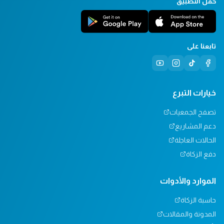
حمل التطبيق
تابعنا على
خيارات التبرع
تصفح الجمعيات
دعم المشاريع
الحالات العاجلة
دفع الزكاة
الموارد والأدوات
حاسبة الزكاة
المدونة والمقالات