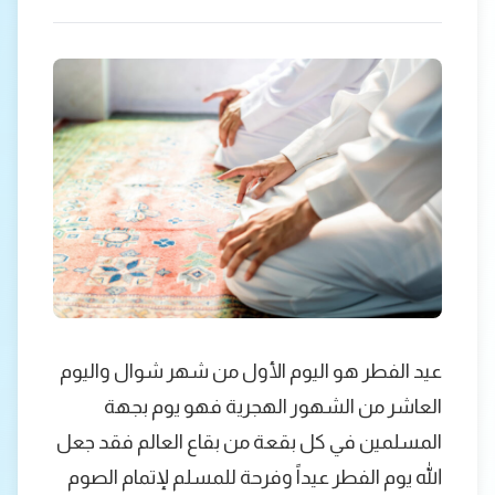
عيد الفطر هو اليوم الأول من شهر شوال واليوم
العاشر من الشهور الهجرية فهو يوم بجهة
المسلمين في كل بقعة من بقاع العالم فقد جعل
الله يوم الفطر عيداً وفرحة للمسلم لإتمام الصوم