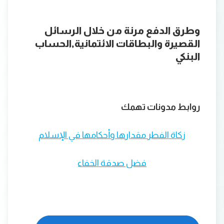
وطرق الدفع مرنة من خلال الرسائل
القصيرة والبطاقات الائتمانية,الحساب
البنكي
روابط مدونات تهمك
زكاة الفطر مقدارها وأحكامها في الإسلام
فضل صدقة الخفاء