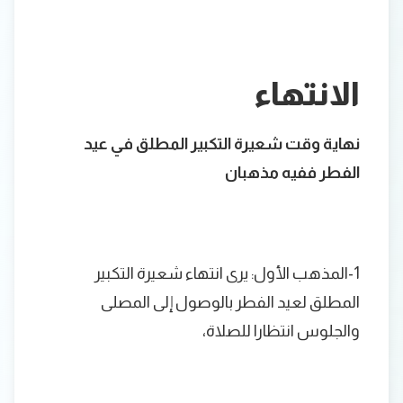
الانتهاء
نهاية وقت شعيرة التكبير المطلق في عيد
الفطر ففيه مذهبان
1-المذهب الأول: يرى انتهاء شعيرة التكبير
المطلق لعيد الفطر بالوصول إلى المصلى
والجلوس انتظارا للصلاة،