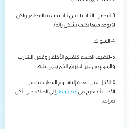
3-التجمل بالثياب (لبس ثياب حسنة المظهر ولكن
لا يوجد فيها تكلف بشكل زائد).
4-السواك.
5–تنظيف الجسم كتقليم الأظفار وقص الشارب
والرجوع من غير الطريق الذي يخرج عليه.
6-الأكل قبل الغدو إليها يوم الفطر حيث من
الآداب ألا يخرج في
عيد الفطر
إلى الصلاة حتى يأكل
تمرات.