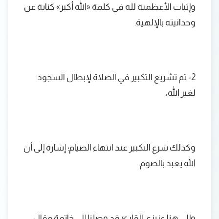
وإثبات الأعظمية لله في كلمة «الله أكبر» كناية عن
وحدانيته بالإلهية.
2- تم تشريع التكبير في الصلاة لإبطال السجود
لغير الله،
وكذلك شرع التكبير عند انتهاء الصيام؛ إشارة إلى أن
الله يعبد بالصوم.
وإلى هنا عزيزي القارئ قد وصلنا إلى خاتمة مقال