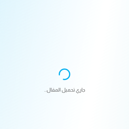
جاري تحميل المقال...