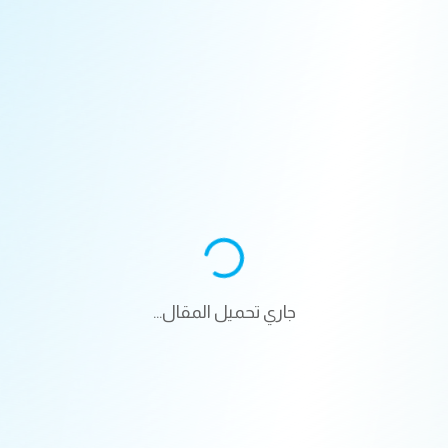
جاري تحميل المقال...