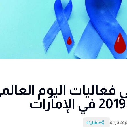
 فعاليات اليوم العالم
مشاركة