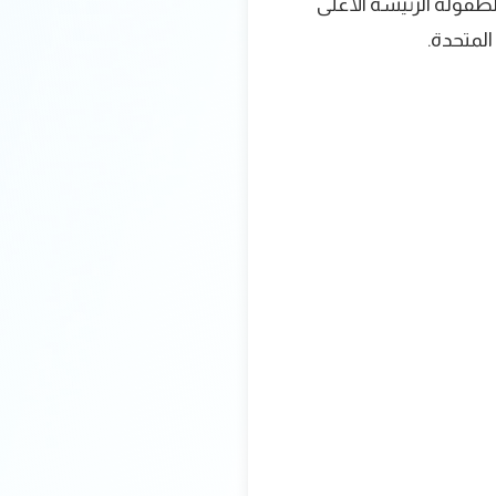
لطفولة الرئيسة الأعلى
المتحدة.