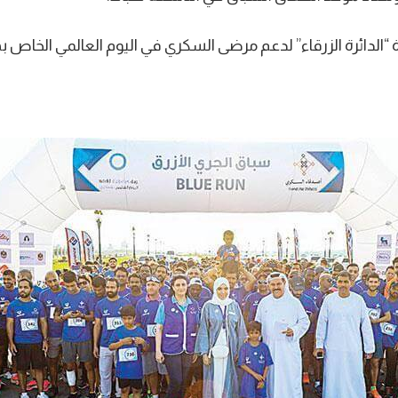
الدائرة الزرقاء” لدعم مرضى السكري في اليوم العالمي الخاص ب