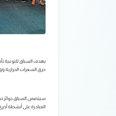
يهدف السباق للتوعية بأ
حرق السعرات الحرارية وو
سيتضمن السباق جوائز تشج
المبادرة على أنشطة أخرى