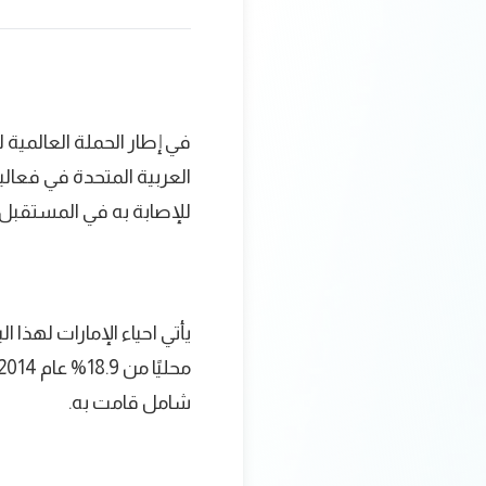
العربية المتحدة في فعا
للإصابة به في المستقبل.
يأتي احياء الإمارات لهذ
شامل قامت به.