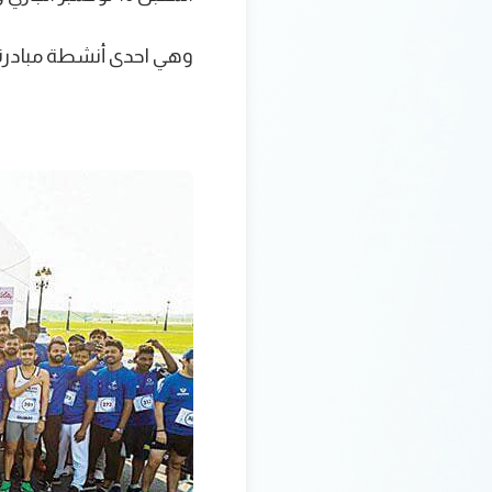
وهي احدى أنشطة مبادرة “