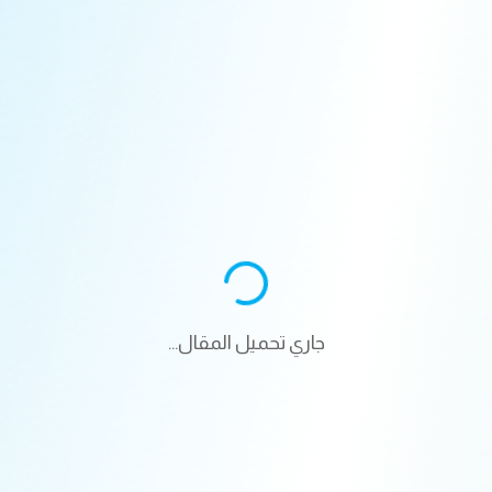
جاري تحميل المقال...