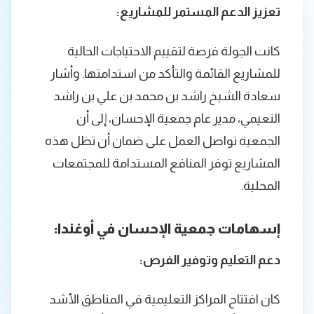
تعزيز الدعم المستمر للمشاريع:
كانت الجولة فرصة لتقييم الاحتياجات الحالية
للمشاريع القائمة والتأكد من استدامتها. وأشار
سعادة الشيخ راشد بن محمد بن علي بن راشد
النعيمي، مدير عام جمعية الإحسان، إلى أن
الجمعية تواصل العمل على ضمان أن تظل هذه
المشاريع توفر المنافع المستدامة للمجتمعات
المحلية.
إسهامات جمعية الإحسان في أوغندا:
دعم التعليم وتوفير الفرص:
كان افتتاح المراكز التعليمية في المناطق الأشد