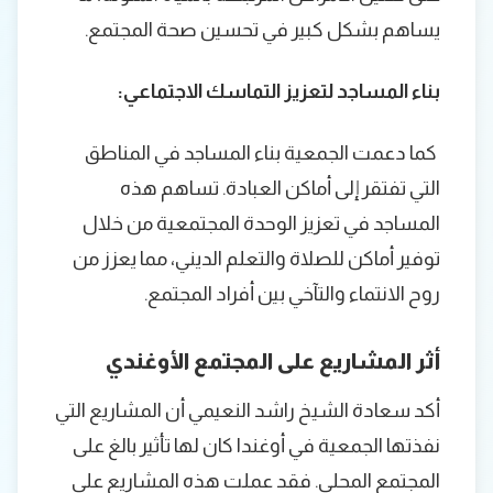
يساهم بشكل كبير في تحسين صحة المجتمع.
بناء المساجد لتعزيز التماسك الاجتماعي:
كما دعمت الجمعية بناء المساجد في المناطق
التي تفتقر إلى أماكن العبادة. تساهم هذه
المساجد في تعزيز الوحدة المجتمعية من خلال
توفير أماكن للصلاة والتعلم الديني، مما يعزز من
روح الانتماء والتآخي بين أفراد المجتمع.
أثر المشاريع على المجتمع الأوغندي
أكد سعادة الشيخ راشد النعيمي أن المشاريع التي
نفذتها الجمعية في أوغندا كان لها تأثير بالغ على
المجتمع المحلي. فقد عملت هذه المشاريع على