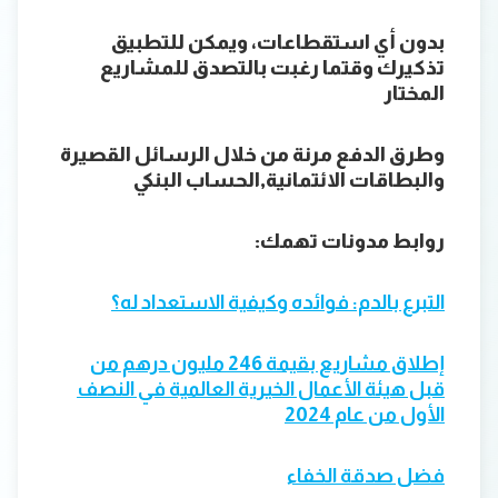
بدون أي استقطاعات، ويمكن للتطبيق
تذكيرك وقتما رغبت بالتصدق للمشاريع
المختار
وطرق الدفع مرنة من خلال الرسائل القصيرة
والبطاقات الائتمانية,الحساب البنكي
روابط مدونات تهمك:
التبرع بالدم: فوائده وكيفية الاستعداد له؟
إطلاق مشاريع بقيمة 246 مليون درهم من
قبل هيئة الأعمال الخيرية العالمية في النصف
الأول من عام 2024
فضل صدقة الخفاء