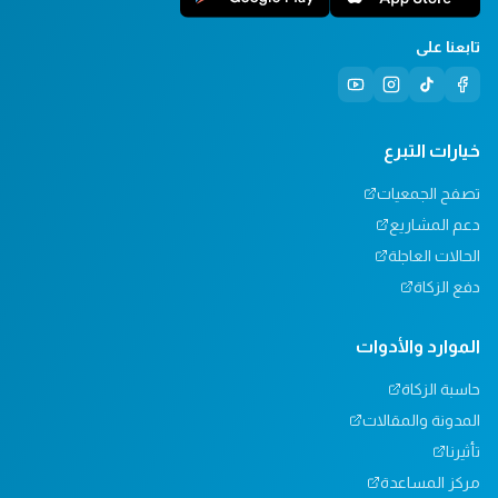
تابعنا على
خيارات التبرع
تصفح الجمعيات
دعم المشاريع
الحالات العاجلة
دفع الزكاة
الموارد والأدوات
حاسبة الزكاة
المدونة والمقالات
تأثيرنا
مركز المساعدة