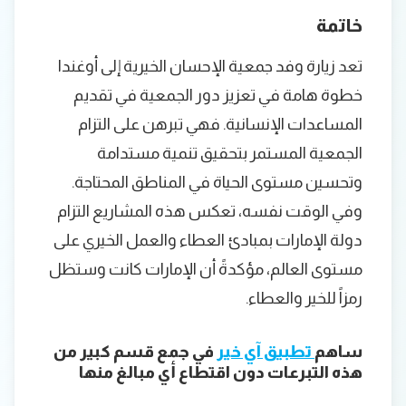
خاتمة
تعد زيارة وفد جمعية الإحسان الخيرية إلى أوغندا
خطوة هامة في تعزيز دور الجمعية في تقديم
المساعدات الإنسانية. فهي تبرهن على التزام
الجمعية المستمر بتحقيق تنمية مستدامة
وتحسين مستوى الحياة في المناطق المحتاجة.
وفي الوقت نفسه، تعكس هذه المشاريع التزام
دولة الإمارات بمبادئ العطاء والعمل الخيري على
مستوى العالم، مؤكدةً أن الإمارات كانت وستظل
رمزاً للخير والعطاء.
ساهم
تطبيق آي خير
في جمع قسم كبير من
هذه التبرعات دون اقتطاع أي مبالغ منها