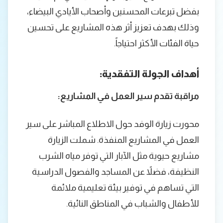
بفضل تبرعات المحسنين وأصحاب الأيادي البيضاء،
وذلك بهدف تعزيز أثر هذه المشاريع على تحسين
حياة الفئات الأكثر احتياجاً.
أهداف الجولة التفقدية:
مراقبة تقدم سير العمل في المشاريع:
محورت زيارة الوفد حول الاطلاع المباشر على سير
العمل في المشاريع المنفذة. شملت الزيارة
مشاريع حيوية مثل الآبار التي توفر مياه الشرب
النظيفة، فضلاً عن المساجد والفصول الدراسية
التي تساهم في توفير بيئة تعليمية ملائمة
للأطفال والشباب في المناطق النائية.