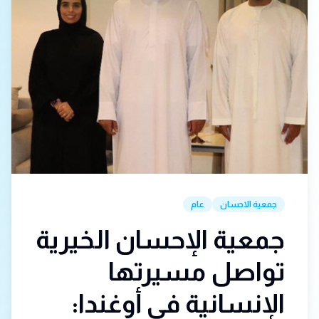
جمعية الاحسان
عام
جمعية الإحسان الخيرية
تواصل مسيرتها
الإنسانية في أوغندا: