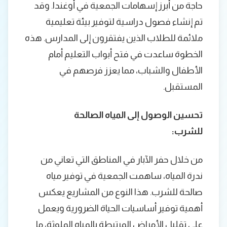
حاجة من أبرز إسهامات الجمعية في أوغندا. وقد
تم إنشاء فصول دراسية لتوفير بيئة تعليمية
ملائمة للطلاب الذين يفتقرون إلى المدارس. هذه
الخطوة ساعدت في فتح أبواب التعليم أمام
الأطفال والشباب، مما يعزز فرصهم في
المستقبل.
تحسين الوصول إلى المياه الصالحة
للشرب:
من خلال حفر الآبار في المناطق التي تعاني من
ندرة المياه، ساهمت الجمعية في توفير مياه
صالحة للشرب. هذا النوع من المشاريع يعكس
أهمية توفير أساسيات الحياة الضرورية ويعمل
على تقليل الأمراض المرتبطة بالمياه الملوثة، ما