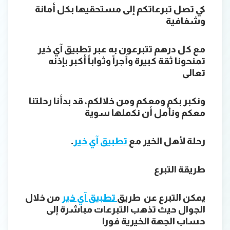
كي تصل تبرعاتكم إلى مستحقيها بكل أمانة
وشفافية
مع كل درهم تتبرعون به عبر تطبيق آي خير
تمنحونا ثقة كبيرة وأجراً وثواباً أكبر بإذنه
تعالى
ونكبر بكم ومعكم ومن خلالكم، قد بدأنا رحلتنا
معكم ونأمل أن نكملها سوية
رحلة لأهل الخير مع
تطبيق آي خير
.
طريقة التبرع
يمكن التبرع عن طريق
تطبيق آي خير
من خلال
الجوال حيث تذهب التبرعات مباشرة إلى
حساب الجهة الخيرية فورا