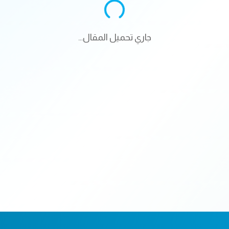
جاري تحميل المقال...