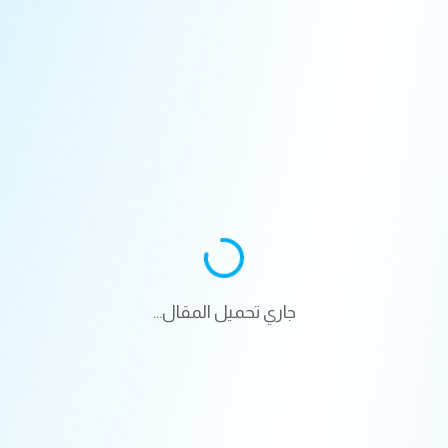
جاري تحميل المقال...