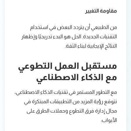
مقاومة التغيير
من الطبيعي أن يتردد البعض في استخدام
التقنيات الجديدة. الحل هو البدء تدريجيًا وإظهار
النتائج الإيجابية لبناء الثقة.
مستقبل العمل التطوعي
مع الذكاء الاصطناعي
مع التطور المستمر في تقنيات الذكاء الاصطناعي،
نتوقع رؤية المزيد من التطبيقات المبتكرة في
مجال إدارة فرق التطوع وحملات الطرق على
الأبواب: