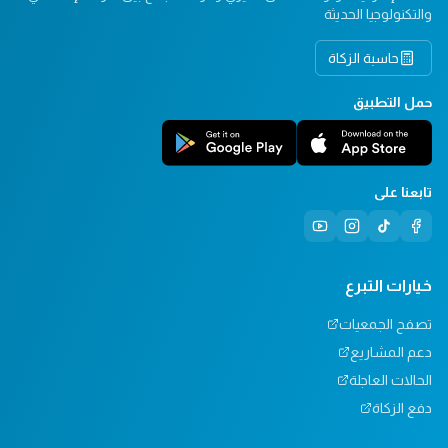
والتكنولوجيا الحديثة
حاسبة الزكاة
حمل التطبيق
تابعنا على
خيارات التبرع
تصفح الجمعيات
دعم المشاريع
الحالات العاجلة
دفع الزكاة