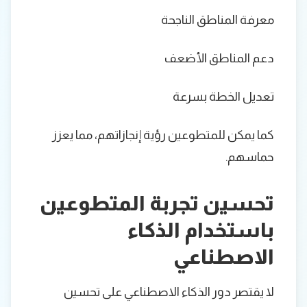
معرفة المناطق الناجحة
دعم المناطق الأضعف
تعديل الخطة بسرعة
كما يمكن للمتطوعين رؤية إنجازاتهم، مما يعزز
حماسهم.
تحسين تجربة المتطوعين
باستخدام الذكاء
الاصطناعي
لا يقتصر دور الذكاء الاصطناعي على تحسين