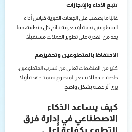
تتبع الأداء والإنجازات
غالبًا ما يصعب على الجهات الخيرية قياس أداء
المتطوعين بدقة أو معرفة نتائج كل منطقة، مما
يحد من القدرة على تطوير الحملات مستقبلاً.
الاحتفاظ بالمتطوعين وتحفيزهم
كثير من المنظمات تعاني من تسرب المتطوعين،
خاصة عندما لا يشعر المتطوع بقيمة جهده أو لا
يرى أثر عمله بشكل واضح.
كيف يساعد الذكاء
الاصطناعي في إدارة فرق
التطوع بكفاءة أعلى