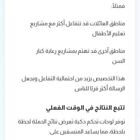
فمثلًا:
مناطق العائلات قد تتفاعل أكثر مع مشاريع
تعليم الأطفال
مناطق أخرى قد تهتم بمشاريع رعاية كبار
السن
هذا التخصيص يزيد من احتمالية التفاعل ويجعل
الرسالة أكثر قربًا للناس.
تتبع النتائج في الوقت الفعلي
توفر لوحات تحكم ذكية تعرض نتائج الحملة لحظة
بلحظة، مما يساعد المنسقين على: