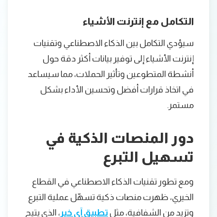
التكامل مع إنترنت الأشياء
سيؤدي التكامل بين الذكاء الاصطناعي وتقنيات
إنترنت الأشياء إلى توفير بيانات أكثر دقة حول
أنشطة المتطوعين وتأثير الحملات، مما سيساعد
في اتخاذ قرارات أفضل وتحسين الأداء بشكل
مستمر.
دور المنصات الذكية في
تسهيل التبرع
ومع تطور تقنيات الذكاء الاصطناعي في القطاع
الخيري، ظهرت منصات ذكية تسهّل عملية التبرع
وتزيد من الشفافية، مثل
تطبيق آي خير
، الذي يتيح