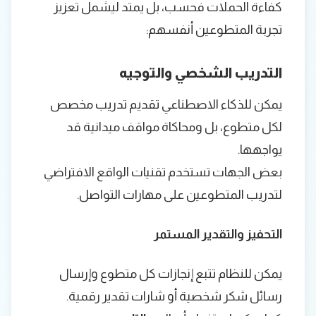
كفاءة الحملات فحسب، بل يمتد ليشمل تعزيز
تجربة المتطوعين أنفسهم:
التدريب الشخصي والتوجيه
يمكن للذكاء الاصطناعي تقديم تدريب مخصص
لكل متطوع، بل ومحاكاة مواقف ميدانية قد
يواجهها.
بعض الجهات تستخدم تقنيات الواقع الافتراضي
لتدريب المتطوعين على مهارات التواصل.
التحفيز والتقدير المستمر
يمكن للنظام تتبع إنجازات كل متطوع وإرسال
رسائل شكر شخصية أو شارات تقدير رقمية.