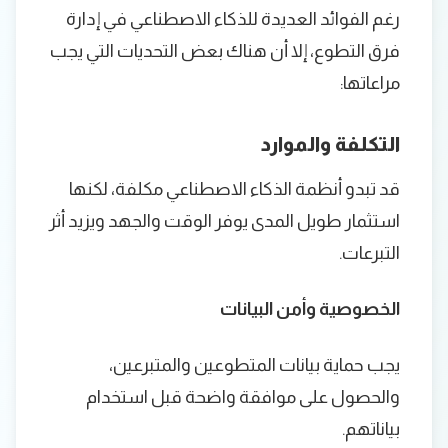
رغم الفوائد العديدة للذكاء الاصطناعي في إدارة
فرق التطوع، إلا أن هناك بعض التحديات التي يجب
مراعاتها:
التكلفة والموارد
قد تبدو أنظمة الذكاء الاصطناعي مكلفة، لكنها
استثمار طويل المدى يوفر الوقت والجهد ويزيد أثر
التبرعات.
الخصوصية وأمن البيانات
يجب حماية بيانات المتطوعين والمتبرعين،
والحصول على موافقة واضحة قبل استخدام
بياناتهم.