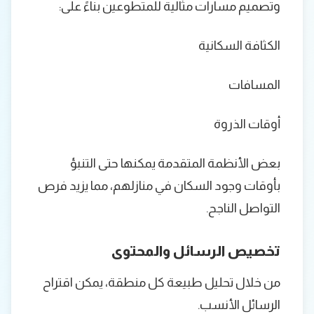
وتصميم مسارات مثالية للمتطوعين بناءً على:
الكثافة السكانية
المسافات
أوقات الذروة
بعض الأنظمة المتقدمة يمكنها حتى التنبؤ
بأوقات وجود السكان في منازلهم، مما يزيد فرص
التواصل الناجح.
تخصيص الرسائل والمحتوى
من خلال تحليل طبيعة كل منطقة، يمكن اقتراح
الرسائل الأنسب.