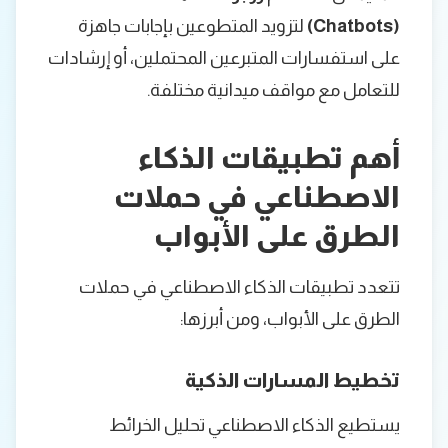
(Chatbots)
لتزويد المتطوعين بإجابات جاهزة
على استفسارات المتبرعين المحتملين، أو إرشادات
للتعامل مع مواقف ميدانية مختلفة.
أهم تطبيقات الذكاء
الاصطناعي في حملات
الطرق على الأبواب
تتعدد تطبيقات الذكاء الاصطناعي في حملات
الطرق على الأبواب، ومن أبرزها:
تخطيط المسارات الذكية
يستطيع الذكاء الاصطناعي تحليل الخرائط