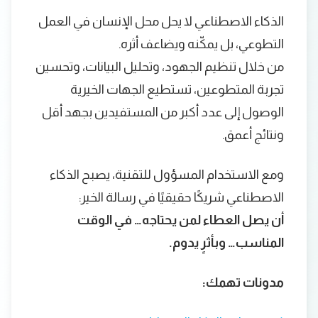
الذكاء الاصطناعي لا يحل محل الإنسان في العمل
التطوعي، بل يمكّنه ويضاعف أثره.
من خلال تنظيم الجهود، وتحليل البيانات، وتحسين
تجربة المتطوعين، تستطيع الجهات الخيرية
الوصول إلى عدد أكبر من المستفيدين بجهد أقل
ونتائج أعمق.
ومع الاستخدام المسؤول للتقنية، يصبح الذكاء
الاصطناعي شريكًا حقيقيًا في رسالة الخير:
أن يصل العطاء لمن يحتاجه… في الوقت
المناسب… وبأثرٍ يدوم.
مدونات تهمك: