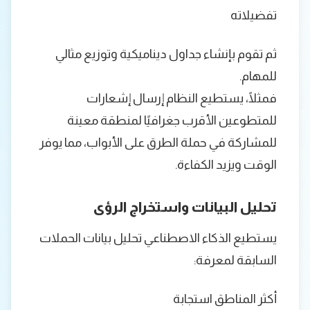
تفضيلاته
ثم تقوم بإنشاء جداول ديناميكية وتوزيع مثالي
للمهام.
فمثلًا، يستطيع النظام إرسال إشعارات
للمتطوعين الأقرب جغرافيًا لمنطقة معينة
للمشاركة في حملة الطرق على الأبواب، مما يوفر
الوقت ويزيد الكفاءة.
تحليل البيانات واستخراج الرؤى
يستطيع الذكاء الاصطناعي تحليل بيانات الحملات
السابقة لمعرفة:
أكثر المناطق استجابة