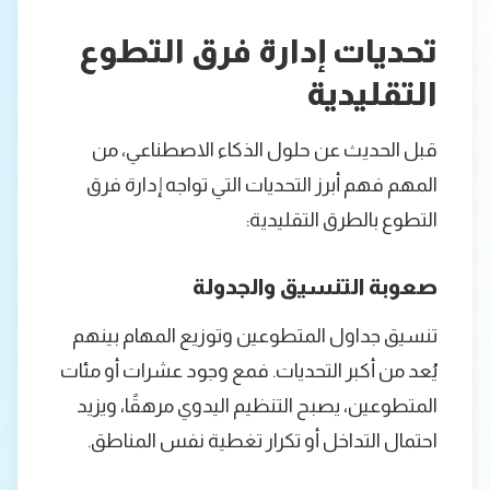
تحديات إدارة فرق التطوع
التقليدية
قبل الحديث عن حلول الذكاء الاصطناعي، من
المهم فهم أبرز التحديات التي تواجه إدارة فرق
التطوع بالطرق التقليدية:
صعوبة التنسيق والجدولة
تنسيق جداول المتطوعين وتوزيع المهام بينهم
يُعد من أكبر التحديات. فمع وجود عشرات أو مئات
المتطوعين، يصبح التنظيم اليدوي مرهقًا، ويزيد
احتمال التداخل أو تكرار تغطية نفس المناطق.