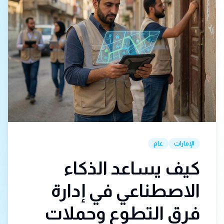
الإمارات
عام
كيف يساعد الذكاء
الاصطناعي في إدارة
فرق التطوع وحملات