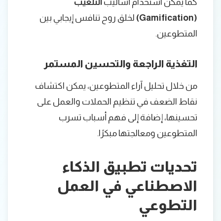
كما يمكن استخدام أساليب
التلعيب
(Gamification)
لخلق روح تنافس إيجابي بين
المتطوعين.
التغذية الراجعة والتحسين المستمر
من خلال تحليل آراء المتطوعين، يمكن اكتشاف
نقاط الضعف في تنظيم الحملات والعمل على
تحسينها، إضافة إلى فهم أسباب تسرب
المتطوعين ومعالجتها مبكرًا.
تحديات تطبيق الذكاء
الاصطناعي في العمل
التطوعي