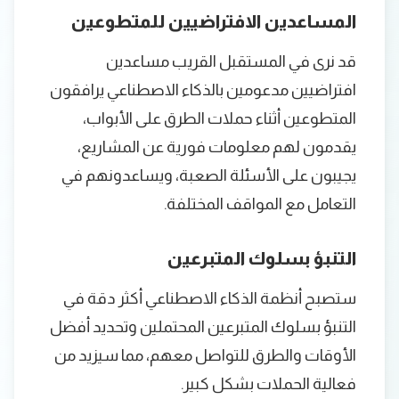
المساعدين الافتراضيين للمتطوعين
قد نرى في المستقبل القريب مساعدين
افتراضيين مدعومين بالذكاء الاصطناعي يرافقون
المتطوعين أثناء حملات الطرق على الأبواب،
يقدمون لهم معلومات فورية عن المشاريع،
يجيبون على الأسئلة الصعبة، ويساعدونهم في
التعامل مع المواقف المختلفة.
التنبؤ بسلوك المتبرعين
ستصبح أنظمة الذكاء الاصطناعي أكثر دقة في
التنبؤ بسلوك المتبرعين المحتملين وتحديد أفضل
الأوقات والطرق للتواصل معهم، مما سيزيد من
فعالية الحملات بشكل كبير.