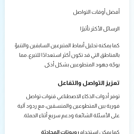
أفضل أوقات التواصل
الرسائل الأكثر تأثيرًا
كما يمكنه تحليل أنماط المتبرعين السابقين والتنبؤ
بالمناطق التي قد تكون أكثر استعدادًا للتبرع، مما
يوجّه جهود المتطوعين بشكل أذكى.
تعزيز التواصل والتفاعل
توفر أدوات الذكاء الاصطناعي قنوات تواصل
فورية بين المتطوعين والمنسقين، مع ردود آلية
على الأسئلة الشائعة ودعم سريع أثناء الحملة.
كما يمكن استخدام
روبوتات المحادثة