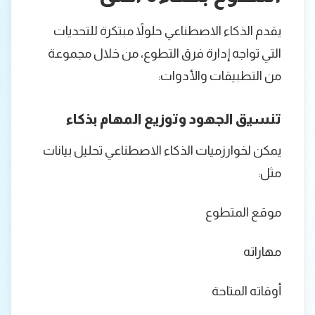
يقدم الذكاء الاصطناعي حلولاً مبتكرة للتحديات
التي تواجه إدارة فرق التطوع، من خلال مجموعة
من التطبيقات والأدوات:
تنسيق الجهود وتوزيع المهام بذكاء
يمكن لخوارزميات الذكاء الاصطناعي تحليل بيانات
مثل:
موقع المتطوع
مهاراته
أوقاته المتاحة