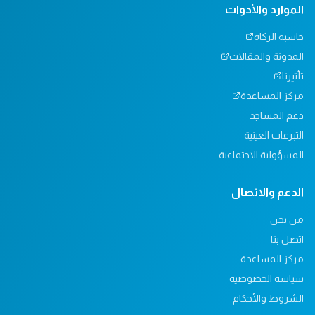
الموارد والأدوات
حاسبة الزكاة
المدونة والمقالات
تأثيرنا
مركز المساعدة
دعم المساجد
التبرعات العينية
المسؤولية الاجتماعية
الدعم والاتصال
من نحن
اتصل بنا
مركز المساعدة
سياسة الخصوصية
الشروط والأحكام