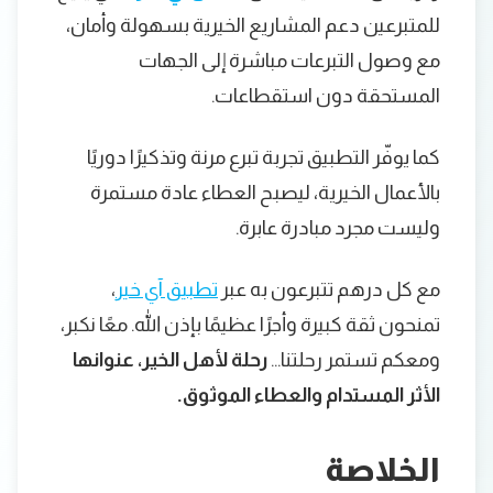
للمتبرعين دعم المشاريع الخيرية بسهولة وأمان،
مع وصول التبرعات مباشرة إلى الجهات
المستحقة دون استقطاعات.
كما يوفّر التطبيق تجربة تبرع مرنة وتذكيرًا دوريًا
بالأعمال الخيرية، ليصبح العطاء عادة مستمرة
وليست مجرد مبادرة عابرة.
مع كل درهم تتبرعون به عبر
تطبيق آي خير
،
تمنحون ثقة كبيرة وأجرًا عظيمًا بإذن الله. معًا نكبر،
ومعكم تستمر رحلتنا…
رحلة لأهل الخير، عنوانها
الأثر المستدام والعطاء الموثوق.
الخلاصة