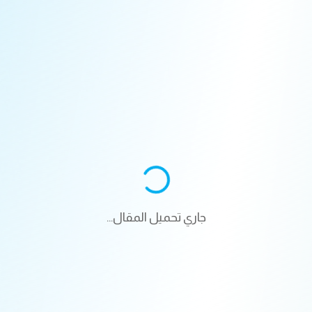
جاري تحميل المقال...