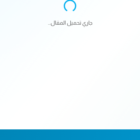
جاري تحميل المقال...