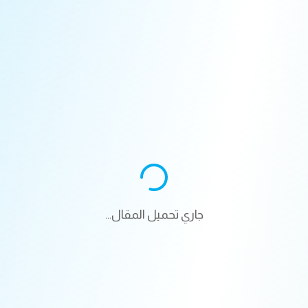
جاري تحميل المقال...