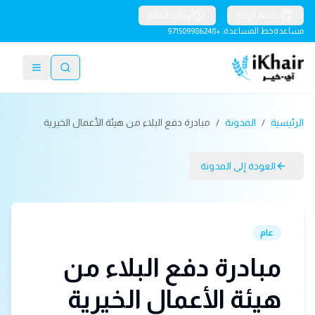
حاسبة الزكاة
أوقات الصلاة
مساعدة
خط المساعدة: +971509986248
الرئيسية
/
المدونة
/
مبادرة دفع البلاء من هيئة الأعمال الخيرية
العودة إلى المدونة
عام
مبادرة دفع البلاء من
هيئة الأعمال الخيرية