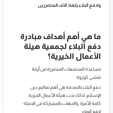
وادفع البلاء بإنقاذ الآف المتضررين
ما هي أهم أهداف مبادرة
دفع البلاء لجمعية هيئة
الأعمال الخيرية؟
مساعدة المجتمعات المتضررة من أزمة
تفشي كورونا.
دفع البلاء بالصدقة هي أهم تعاليم دين
الإسلام، لذلك تحث هيئة الأعمال الخيرية
كافة الأفراد والجهات بالمشاركة في الحملة
لرفع الوباء.