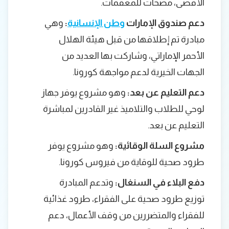
الأقصى، مضخات للمعقمات.
دعم صندوق الإمارات
وطن الإنسانية
:
وهي
مبادرة تم إطلاقها من قبل هيئة الهلال
الأحمر الإماراتي، وشاركت بها العديد من
الجهات الخيرية لدعم مواجهة كورونا.
دعم التعليم عن بعد:
وهو مشروع يوفر جهاز
لوحي للطلاب والتلاميذ غير القادرين لمباشرة
التعليم عن بعد.
مشروع السلة الوقائية:
وهو مشروع يوفر
طرود صحية للوقاية من فيروس كورونا.
دفع البلاء في السنغال:
وتدعم المبادرة
توزيع طرود صحية على الفقراء، طرود غذائية
للفقراء والمتضررين من وقف الأعمال، دعم