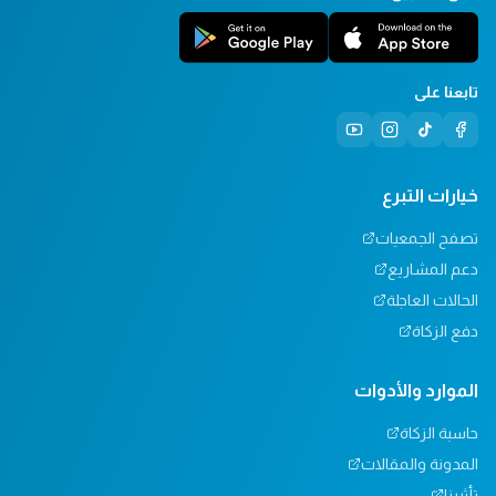
تابعنا على
خيارات التبرع
تصفح الجمعيات
دعم المشاريع
الحالات العاجلة
دفع الزكاة
الموارد والأدوات
حاسبة الزكاة
المدونة والمقالات
تأثيرنا