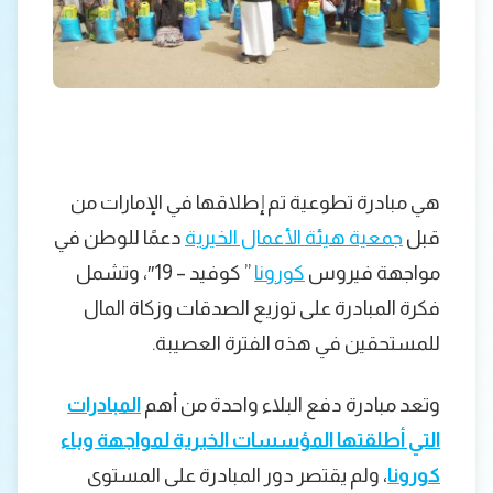
هي مبادرة تطوعية تم إطلاقها في الإمارات من
قبل
جمعية هيئة الأعمال الخيرية
دعمًا للوطن في
مواجهة فيروس
كورونا
” كوفيد – 19″، وتشمل
فكرة المبادرة على توزيع الصدقات وزكاة المال
للمستحقين في هذه الفترة العصيبة.
وتعد مبادرة دفع البلاء واحدة من أهم
المبادرات
التي أطلقتها المؤسسات الخيرية لمواجهة وباء
كورونا
، ولم يقتصر دور المبادرة على المستوى