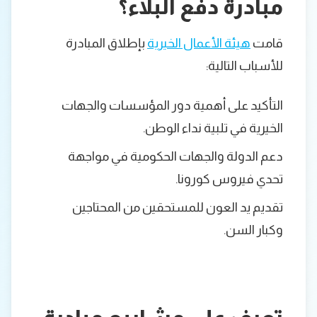
مبادرة دفع البلاء؟
قامت
هيئة الأعمال الخيرية
بإطلاق المبادرة
للأسباب التالية:
التأكيد على أهمية دور المؤسسات والجهات
الخيرية في تلبية نداء الوطن.
دعم الدولة والجهات الحكومية في مواجهة
تحدي فيروس كورونا.
تقديم يد العون للمستحقين من المحتاجين
وكبار السن.