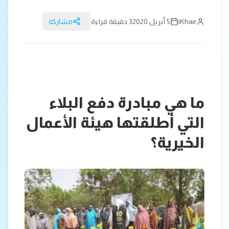
iKhair
5 أبريل 2020
3 دقيقة قراءة
مشاركة
ما هي مبادرة دفع البلاء
التي أطلقتها هيئة الأعمال
الخيرية؟