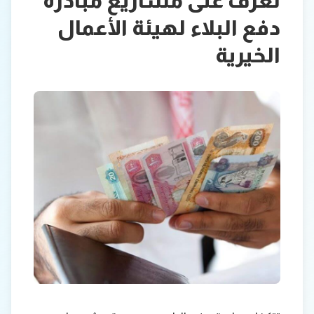
تعرف على مشاريع مبادرة
دفع البلاء لهيئة الأعمال
الخيرية