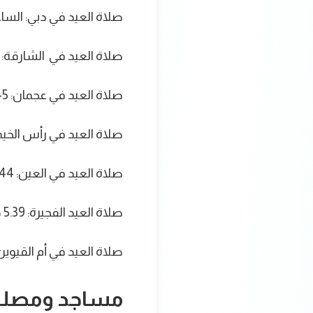
صلاة العيد في دبي: الساعة 5.45 صب
صلاة العيد في الشارقة: الساعة 45
صلاة العيد في عجمان: 5.45 صباحاً
صلاة العيد في رأس الخيمة: 5.41 صب
صلاة العيد في العين: 5.44 صباحاً
صلاة العيد الفجيرة: 5.39 صباحاً
صلاة العيد في أم القيوين: 5.41 صباح
مساجد ومصليا