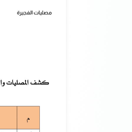
مصليات الفجيرة