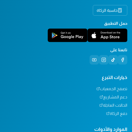
حاسبة الزكاة
حمل التطبيق
تابعنا على
خيارات التبرع
تصفح الجمعيات
دعم المشاريع
الحالات العاجلة
دفع الزكاة
الموارد والأدوات