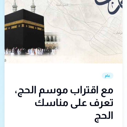
عام
مع اقتراب موسم الحج،
تعرف على مناسك
الحج