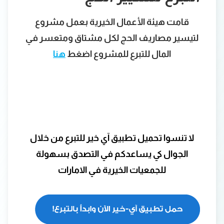
قامت هيئة الأعمال الخيرية بعمل مشروع
لتيسير مصاريف الحج لكل مشتاق ومتعسر في
المال للتبرع للمشروع اضغط
هنا
لا تنسوا تحميل تطبيق آي خير للتبرع من خلال
الجوال كي يساعدكم في التصدق بسهولة
للجمعيات الخيرية في الامارات