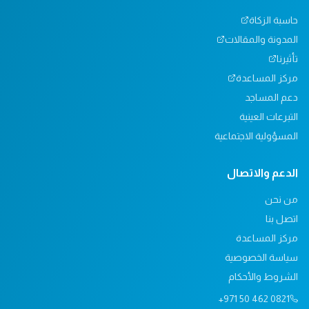
حاسبة الزكاة
المدونة والمقالات
تأثيرنا
مركز المساعدة
دعم المساجد
التبرعات العينية
المسؤولية الاجتماعية
الدعم والاتصال
من نحن
اتصل بنا
مركز المساعدة
سياسة الخصوصية
الشروط والأحكام
+971 50 462 0821