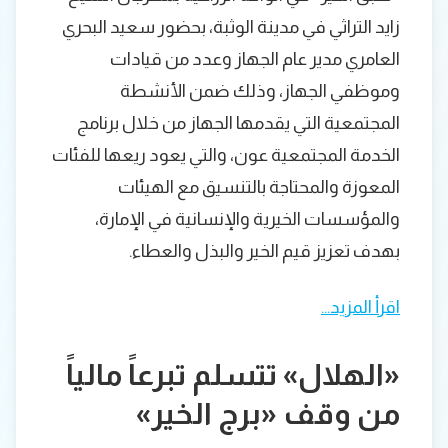
زايد التراثي في مدينة الوثبة، بحضور سعيد البحري
العامري مدير عام الجهاز وعدد من قيادات
وموظفي الجهاز، وذلك ضمن الأنشطة
المجتمعية التي يقدمها الجهاز من خلال برنامج
الخدمة المجتمعية عون، والتي يعود ريعها للفئات
المعوزة والمحتاجة بالتنسيق مع الهيئات
والمؤسسات الخيرية والإنسانية في الإمارة،
بهدف تعزيز قيم الخير والبذل والعطاء.
اقرأ المزيد…
«الهلال» تتسلم تبرعاً مالياً
من وقف «برج الخير»