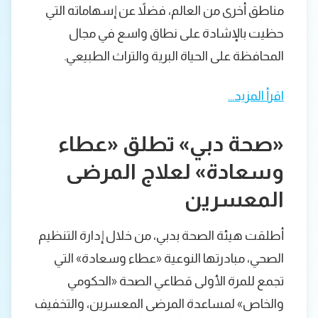
مناطق أخرى من العالم، فضلاً عن إسهاماته التي
حظيت بالإشادة على نطاق واسع في مجال
المحافظة على الحياة البرية والتراث الطبيعي.
اقرأ المزيد…
«صحة دبي» تطلق «عطاء
وسعادة» لعلاج المرضى
المعسرين
أطلقت هيئة الصحة بدبي، من خلال إدارة التنظيم
الصحي، مبادرتها النوعية «عطاء وسعادة» التي
تجمع للمرة الأولى قطاعي الصحة «الحكومي
والخاص» لمساعدة المرضى المعسرين، والتخفيف