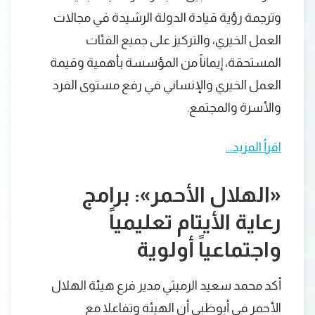
وترجمة رؤية قيادة الدولة الرشيدة في مجالات
العمل الخيري، والتركيز على جميع الفئات
المستحقة، إيماناً من المؤسسة بأهمية وقيمة
العمل الخيري والإنساني في رفع مستوى الفرد
والأسرة والمجتمع.
اقرأ المزيد…
«الهلال الأحمر»: برامج
رعاية الأيتام تعليمياً
واجتماعياً أولوية
أكد محمد سعيد الرميثي مدير فرع هيئة الهلال
الأحمر في أبوظبي أن الهيئة وتفاعلا مع