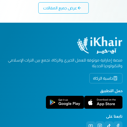
عرض جميع المقالات
منصة إماراتية موثوقة للعمل الخيري والزكاة، تجمع بين التراث الإسلامي
والتكنولوجيا الحديثة
حاسبة الزكاة
حمل التطبيق
تابعنا على