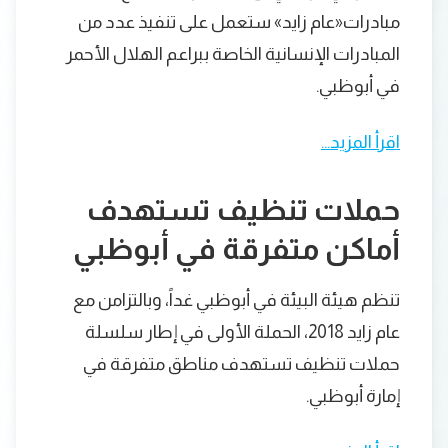
مبادرات«عام زايد» ستعمل على تنفيذ عدد من
المبادرات الإنسانية الخاصة ببراعم الهلال الأحمر
في أبوظبي.
اقرأ المزيد…
حملات تنظيف تستهدف
أماكن متفرقة في أبوظبي
تنظم هيئة البيئة في أبوظبي غداً، وبالتزامن مع
عام زايد 2018، الحملة الأولى في إطار سلسلة
حملات تنظيف تستهدف مناطق متفرقة في
إمارة أبوظبي.