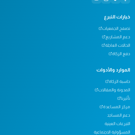
خيارات التبرع
تصفح الجمعيات
دعم المشاريع
الحالات العاجلة
دفع الزكاة
الموارد والأدوات
حاسبة الزكاة
المدونة والمقالات
تأثيرنا
مركز المساعدة
دعم المساجد
التبرعات العينية
المسؤولية الاجتماعية