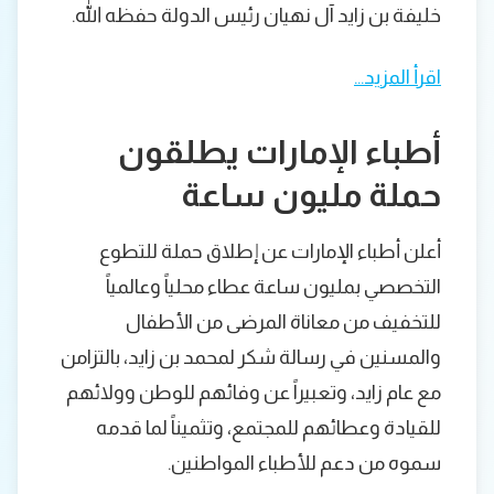
خليفة بن زايد آل نهيان رئيس الدولة حفظه الله.
اقرأ المزيد…
أطباء الإمارات يطلقون
حملة مليون ساعة
أعلن أطباء الإمارات عن إطلاق حملة للتطوع
التخصصي بمليون ساعة عطاء محلياً وعالمياً
للتخفيف من معاناة المرضى من الأطفال
والمسنين في رسالة شكر لمحمد بن زايد، بالتزامن
مع عام زايد، وتعبيراً عن وفائهم للوطن وولائهم
للقيادة وعطائهم للمجتمع، وتثميناً لما قدمه
سموه من دعم للأطباء المواطنين.