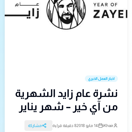
اخبار العمل الخيري
نشرة عام زايد الشهرية
من آي خير – شهر يناير
iKhair
14 مايو 2018
8 دقيقة قراءة
مشاركة