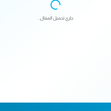
جاري تحميل المقال...