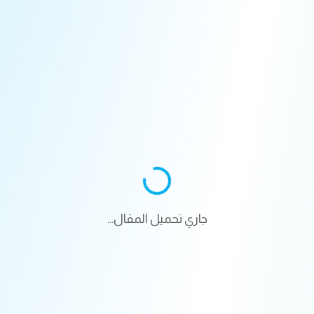
جاري تحميل المقال...