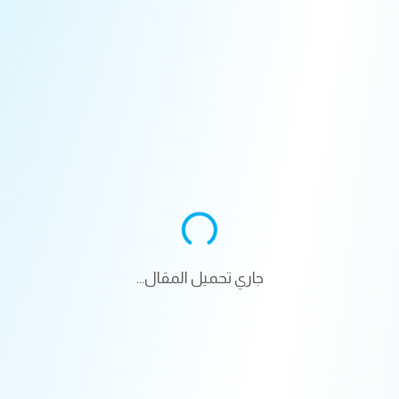
جاري تحميل المقال...