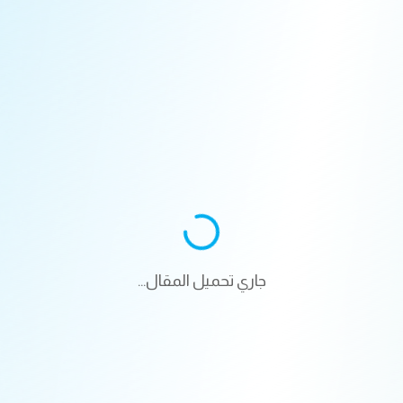
جاري تحميل المقال...