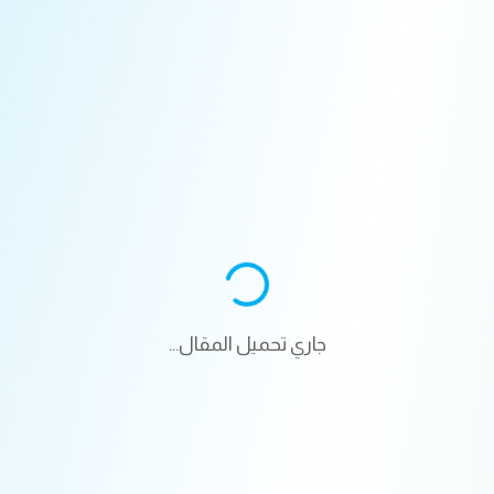
جاري تحميل المقال...