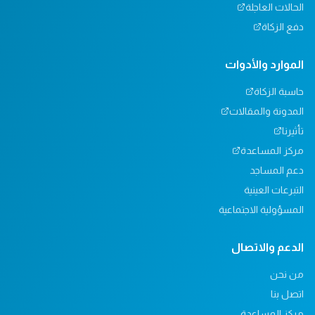
الحالات العاجلة
دفع الزكاة
الموارد والأدوات
حاسبة الزكاة
المدونة والمقالات
تأثيرنا
مركز المساعدة
دعم المساجد
التبرعات العينية
المسؤولية الاجتماعية
الدعم والاتصال
من نحن
اتصل بنا
مركز المساعدة