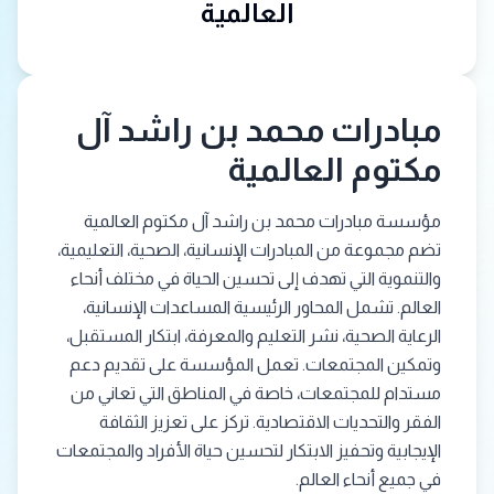
العالمية
مبادرات محمد بن راشد آل
مكتوم العالمية
مؤسسة مبادرات محمد بن راشد آل مكتوم العالمية
تضم مجموعة من المبادرات الإنسانية، الصحية، التعليمية،
والتنموية التي تهدف إلى تحسين الحياة في مختلف أنحاء
العالم. تشمل المحاور الرئيسية المساعدات الإنسانية،
الرعاية الصحية، نشر التعليم والمعرفة، ابتكار المستقبل،
وتمكين المجتمعات. تعمل المؤسسة على تقديم دعم
مستدام للمجتمعات، خاصة في المناطق التي تعاني من
الفقر والتحديات الاقتصادية. تركز على تعزيز الثقافة
الإيجابية وتحفيز الابتكار لتحسين حياة الأفراد والمجتمعات
في جميع أنحاء العالم.