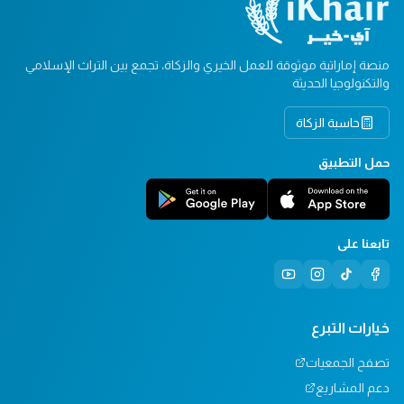
منصة إماراتية موثوقة للعمل الخيري والزكاة، تجمع بين التراث الإسلامي
والتكنولوجيا الحديثة
حاسبة الزكاة
حمل التطبيق
تابعنا على
خيارات التبرع
تصفح الجمعيات
دعم المشاريع