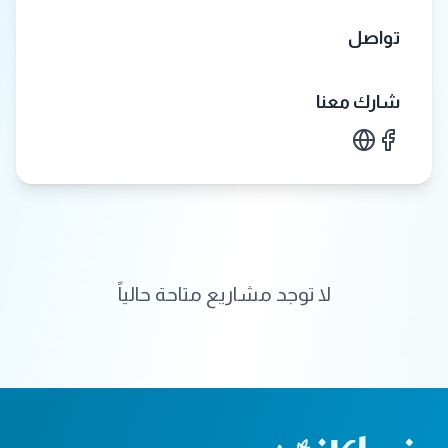
تواصل
شارك معنا
لا توجد مشاريع متاحة حالياً