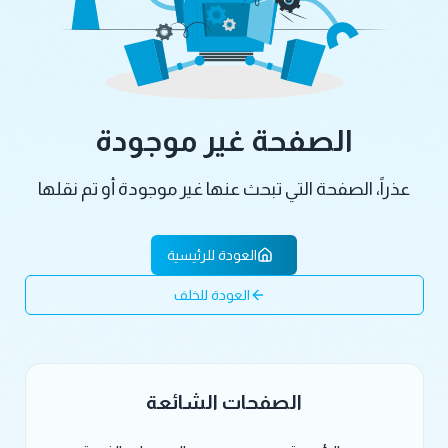
الصفحة غير موجودة
عذراً، الصفحة التي تبحث عنها غير موجودة أو تم نقلها
العودة للرئيسية
العودة للخلف
الصفحات الشائعة