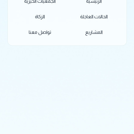
الرئيسية
الجمعيات الخيرية
الحالات العاجلة
الزكاة
المشاريع
تواصل معنا