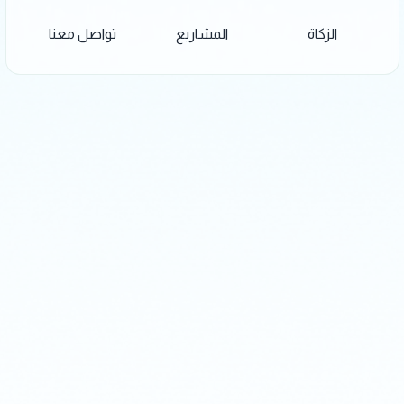
الزكاة
المشاريع
تواصل معنا