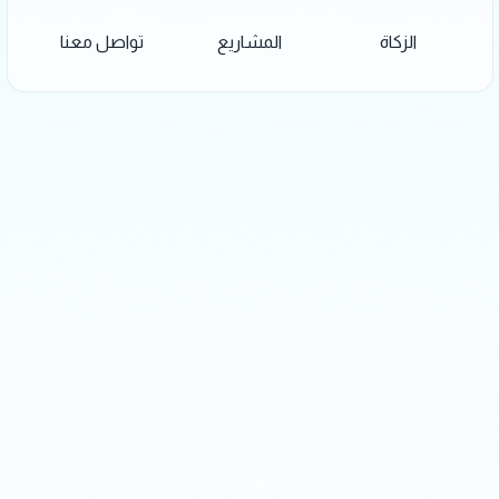
الزكاة
المشاريع
تواصل معنا