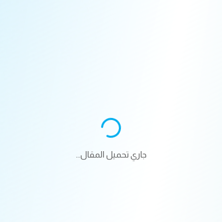
جاري تحميل المقال...